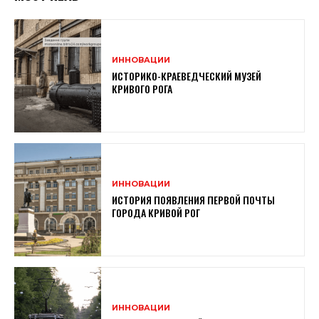
ИННОВАЦИИ
ИСТОРИКО-КРАЕВЕДЧЕСКИЙ МУЗЕЙ
КРИВОГО РОГА
ИННОВАЦИИ
ИСТОРИЯ ПОЯВЛЕНИЯ ПЕРВОЙ ПОЧТЫ
ГОРОДА КРИВОЙ РОГ
ИННОВАЦИИ