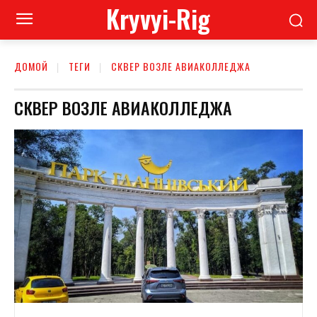
Kryvyi-Rig
ДОМОЙ
ТЕГИ
СКВЕР ВОЗЛЕ АВИАКОЛЛЕДЖА
СКВЕР ВОЗЛЕ АВИАКОЛЛЕДЖА