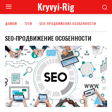
Kryvyi-Rig
ДОМОЙ
ТЕГИ
SEO-ПРОДВИЖЕНИЕ ОСОБЕННОСТИ
SEO-ПРОДВИЖЕНИЕ ОСОБЕННОСТИ