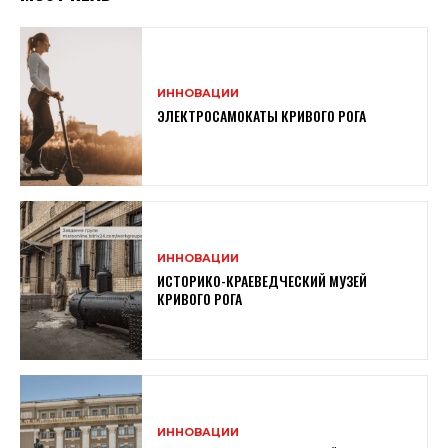
ИННОВАЦИИ
ЭЛЕКТРОСАМОКАТЫ КРИВОГО РОГА
ИННОВАЦИИ
ИСТОРИКО-КРАЕВЕДЧЕСКИЙ МУЗЕЙ
КРИВОГО РОГА
ИННОВАЦИИ