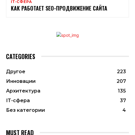
ІТ-СФЕРА
КАК РАБОТАЕТ SEO-ПРОДВИЖЕНИЕ САЙТА
CATEGORIES
Другое
223
Инновации
207
Архитектура
135
ІТ-сфера
37
Без категории
4
MUST READ