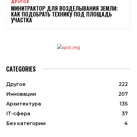
ДРУГОЕ
МИНИТРАКТОР ДЛЯ ВОЗДЕЛЫВАНИЯ ЗЕМЛИ:
КАК ПОДОБРАТЬ ТЕХНИКУ ПОД ПЛОЩАДЬ
УЧАСТКА
CATEGORIES
Другое
222
Инновации
207
Архитектура
135
ІТ-сфера
37
Без категории
4