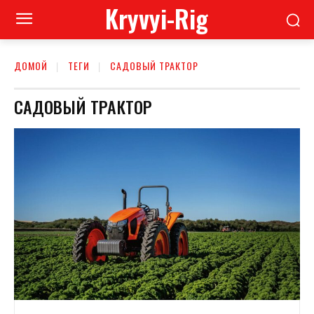
Kryvyi-Rig
ДОМОЙ
ТЕГИ
САДОВЫЙ ТРАКТОР
САДОВЫЙ ТРАКТОР