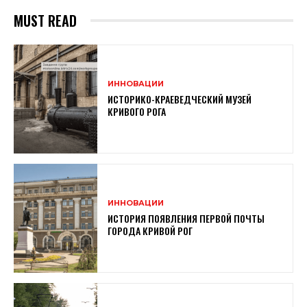
MUST READ
ИННОВАЦИИ
ИСТОРИКО-КРАЕВЕДЧЕСКИЙ МУЗЕЙ
КРИВОГО РОГА
ИННОВАЦИИ
ИСТОРИЯ ПОЯВЛЕНИЯ ПЕРВОЙ ПОЧТЫ
ГОРОДА КРИВОЙ РОГ