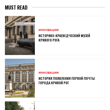
MUST READ
ИННОВАЦИИ
ИСТОРИКО-КРАЕВЕДЧЕСКИЙ МУЗЕЙ
КРИВОГО РОГА
ИННОВАЦИИ
ИСТОРИЯ ПОЯВЛЕНИЯ ПЕРВОЙ ПОЧТЫ
ГОРОДА КРИВОЙ РОГ