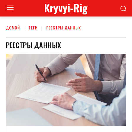
Kryvyi-Rig
ДОМОЙ
ТЕГИ
РЕЕСТРЫ ДАННЫХ
РЕЕСТРЫ ДАННЫХ