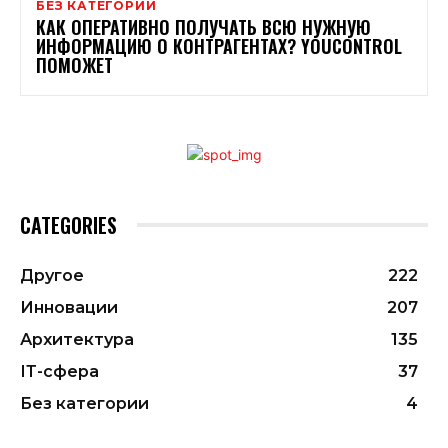
БЕЗ КАТЕГОРИИ
КАК ОПЕРАТИВНО ПОЛУЧАТЬ ВСЮ НУЖНУЮ
ИНФОРМАЦИЮ О КОНТРАГЕНТАХ? YOUCONTROL
ПОМОЖЕТ
CATEGORIES
Другое
222
Инновации
207
Архитектура
135
ІТ-сфера
37
Без категории
4