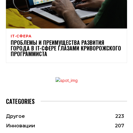
ІТ-СФЕРА
ПРОБЛЕМЫ И ПРЕИМУЩЕСТВА РАЗВИТИЯ
ГОРОДА В IT-СФЕРЕ ГЛАЗАМИ КРИВОРОЖСКОГО
ПРОГРАММИСТА
CATEGORIES
Другое
223
Инновации
207