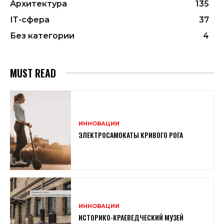
Архитектура
135
ІТ-сфера
37
Без категории
4
MUST READ
ИННОВАЦИИ
ЭЛЕКТРОСАМОКАТЫ КРИВОГО РОГА
ИННОВАЦИИ
ИСТОРИКО-КРАЕВЕДЧЕСКИЙ МУЗЕЙ