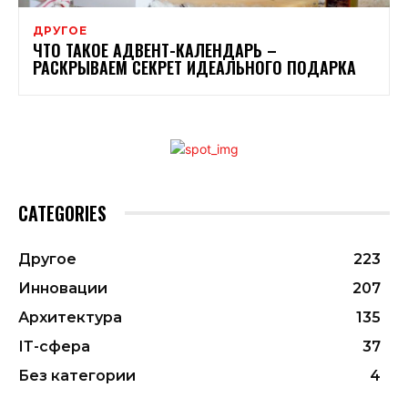
ДРУГОЕ
ЧТО ТАКОЕ АДВЕНТ-КАЛЕНДАРЬ –
РАСКРЫВАЕМ СЕКРЕТ ИДЕАЛЬНОГО ПОДАРКА
CATEGORIES
Другое
223
Инновации
207
Архитектура
135
ІТ-сфера
37
Без категории
4