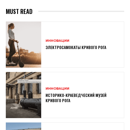
MUST READ
ИННОВАЦИИ
ЭЛЕКТРОСАМОКАТЫ КРИВОГО РОГА
ИННОВАЦИИ
ИСТОРИКО-КРАЕВЕДЧЕСКИЙ МУЗЕЙ
КРИВОГО РОГА