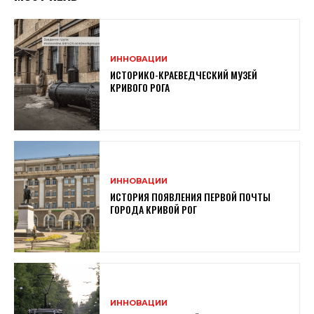
ИННОВАЦИИ
ИСТОРИКО-КРАЕВЕДЧЕСКИЙ МУЗЕЙ
КРИВОГО РОГА
ИННОВАЦИИ
ИСТОРИЯ ПОЯВЛЕНИЯ ПЕРВОЙ ПОЧТЫ
ГОРОДА КРИВОЙ РОГ
ИННОВАЦИИ