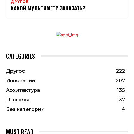
ДРУГОЕ
КАКОЙ МУЛЬТИМЕТР ЗАКАЗАТЬ?
CATEGORIES
Другое
222
Инновации
207
Архитектура
135
ІТ-сфера
37
Без категории
4
MUST READ