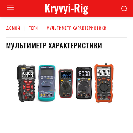
Kryvyi-Rig
ДОМОЙ
ТЕГИ
МУЛЬТИМЕТР ХАРАКТЕРИСТИКИ
МУЛЬТИМЕТР ХАРАКТЕРИСТИКИ