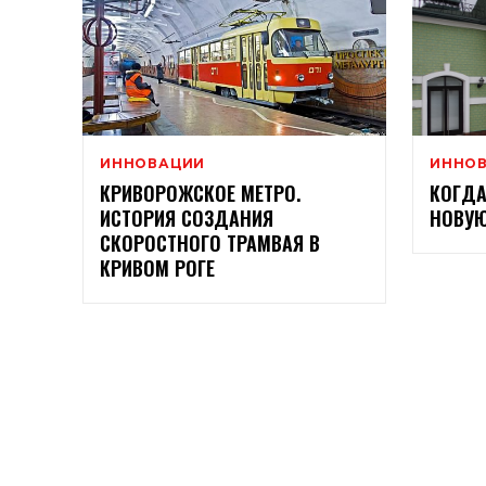
ИННОВАЦИИ
ИННО
КРИВОРОЖСКОЕ МЕТРО.
КОГДА
ИСТОРИЯ СОЗДАНИЯ
НОВУЮ
СКОРОСТНОГО ТРАМВАЯ В
КРИВОМ РОГЕ