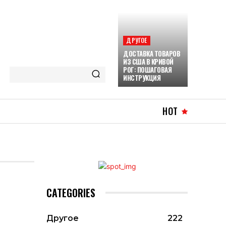
ДРУГОЕ
ДОСТАВКА ТОВАРОВ
ИЗ США В КРИВОЙ
РОГ: ПОШАГОВАЯ
ИНСТРУКЦИЯ
HOT
CATEGORIES
Другое
222