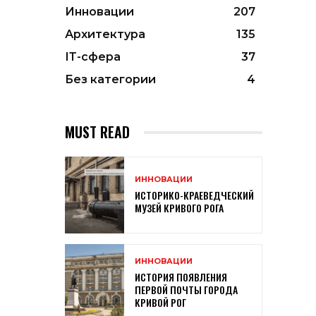
Инновации
207
Архитектура
135
ІТ-сфера
37
Без категории
4
MUST READ
ИННОВАЦИИ
ИСТОРИКО-КРАЕВЕДЧЕСКИЙ
МУЗЕЙ КРИВОГО РОГА
ИННОВАЦИИ
ИСТОРИЯ ПОЯВЛЕНИЯ
ПЕРВОЙ ПОЧТЫ ГОРОДА
КРИВОЙ РОГ