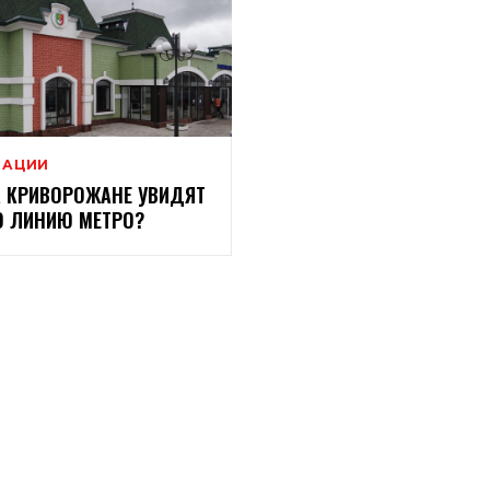
ВАЦИИ
 КРИВОРОЖАНЕ УВИДЯТ
 ЛИНИЮ МЕТРО?