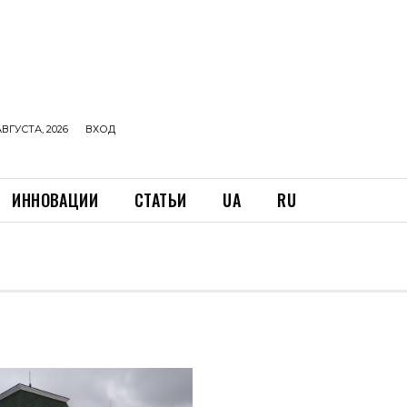
АВГУСТА, 2026
ВХОД
ИННОВАЦИИ
СТАТЬИ
UA
RU