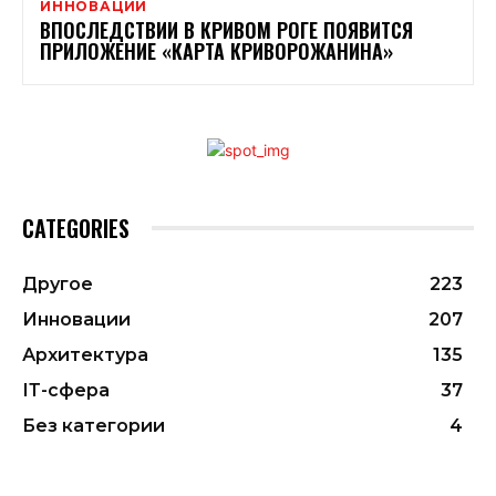
ИННОВАЦИИ
ВПОСЛЕДСТВИИ В КРИВОМ РОГЕ ПОЯВИТСЯ
ПРИЛОЖЕНИЕ «КАРТА КРИВОРОЖАНИНА»
CATEGORIES
Другое
223
Инновации
207
Архитектура
135
ІТ-сфера
37
Без категории
4