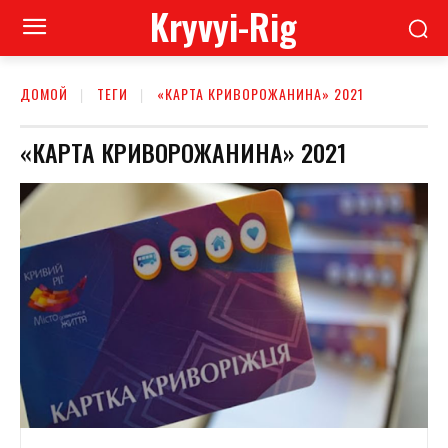
Kryvyi-Rig
ДОМОЙ
ТЕГИ
«КАРТА КРИВОРОЖАНИНА» 2021
«КАРТА КРИВОРОЖАНИНА» 2021