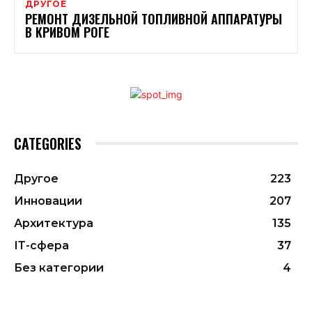
ДРУГОЕ
РЕМОНТ ДИЗЕЛЬНОЙ ТОПЛИВНОЙ АППАРАТУРЫ
В КРИВОМ РОГЕ
CATEGORIES
Другое
223
Инновации
207
Архитектура
135
ІТ-сфера
37
Без категории
4