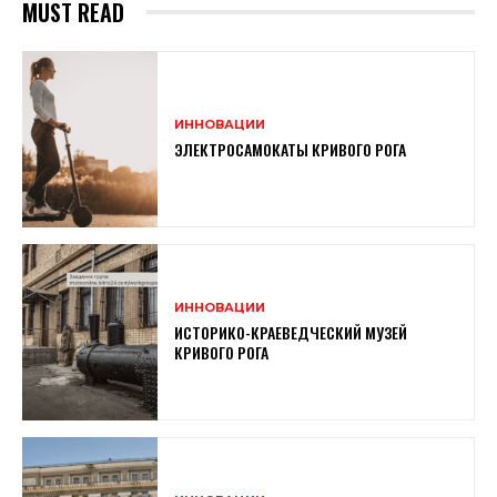
MUST READ
ИННОВАЦИИ
ЭЛЕКТРОСАМОКАТЫ КРИВОГО РОГА
ИННОВАЦИИ
ИСТОРИКО-КРАЕВЕДЧЕСКИЙ МУЗЕЙ
КРИВОГО РОГА