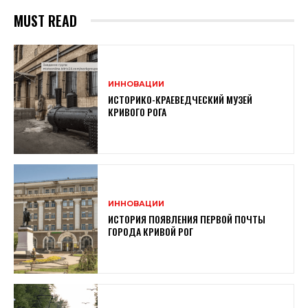
MUST READ
ИННОВАЦИИ
ИСТОРИКО-КРАЕВЕДЧЕСКИЙ МУЗЕЙ
КРИВОГО РОГА
ИННОВАЦИИ
ИСТОРИЯ ПОЯВЛЕНИЯ ПЕРВОЙ ПОЧТЫ
ГОРОДА КРИВОЙ РОГ