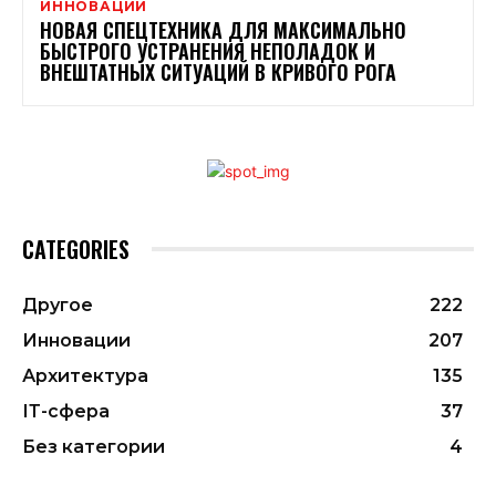
ИННОВАЦИИ
НОВАЯ СПЕЦТЕХНИКА ДЛЯ МАКСИМАЛЬНО
БЫСТРОГО УСТРАНЕНИЯ НЕПОЛАДОК И
ВНЕШТАТНЫХ СИТУАЦИЙ В КРИВОГО РОГА
CATEGORIES
Другое
222
Инновации
207
Архитектура
135
ІТ-сфера
37
Без категории
4