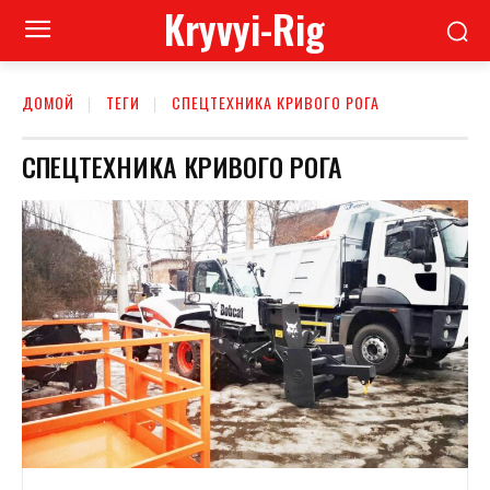
Kryvyi-Rig
ДОМОЙ
ТЕГИ
СПЕЦТЕХНИКА КРИВОГО РОГА
СПЕЦТЕХНИКА КРИВОГО РОГА