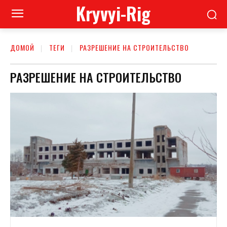
Kryvyi-Rig
ДОМОЙ
ТЕГИ
РАЗРЕШЕНИЕ НА СТРОИТЕЛЬСТВО
РАЗРЕШЕНИЕ НА СТРОИТЕЛЬСТВО