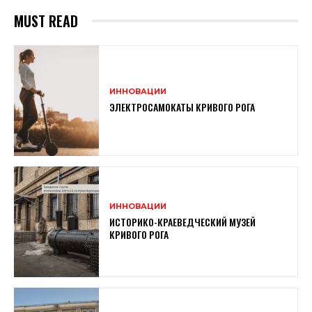
MUST READ
ИННОВАЦИИ
ЭЛЕКТРОСАМОКАТЫ КРИВОГО РОГА
ИННОВАЦИИ
ИСТОРИКО-КРАЕВЕДЧЕСКИЙ МУЗЕЙ
КРИВОГО РОГА