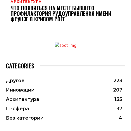
АРХИТЕКТУРА
ЧТО ПОЯВИТЬСЯ НА МЕСТЕ БЫВШЕГО
ПРОФИЛАКТОРИЯ РУДОУПРАВЛЕНИЯ ИМЕНИ
ФРУНЗЕ В КРИВОМ РОГЕ
CATEGORIES
Другое
223
Инновации
207
Архитектура
135
ІТ-сфера
37
Без категории
4