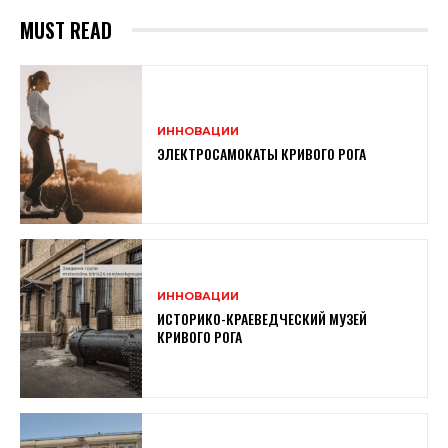
MUST READ
ИННОВАЦИИ
ЭЛЕКТРОСАМОКАТЫ КРИВОГО РОГА
ИННОВАЦИИ
ИСТОРИКО-КРАЕВЕДЧЕСКИЙ МУЗЕЙ
КРИВОГО РОГА