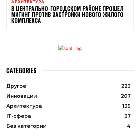
АРХИТЕКТУРА
В ЦЕНТРАЛЬНО-ГОРОДСКОМ РАЙОНЕ ПРОШЕЛ
МИТИНГ ПРОТИВ ЗАСТРОЙКИ НОВОГО ЖИЛОГО
КОМПЛЕКСА
CATEGORIES
Другое
223
Инновации
207
Архитектура
135
ІТ-сфера
37
Без категории
4