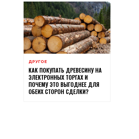
ДРУГОЕ
КАК ПОКУПАТЬ ДРЕВЕСИНУ НА
ЭЛЕКТРОННЫХ ТОРГАХ И
ПОЧЕМУ ЭТО ВЫГОДНЕЕ ДЛЯ
ОБЕИХ СТОРОН СДЕЛКИ?