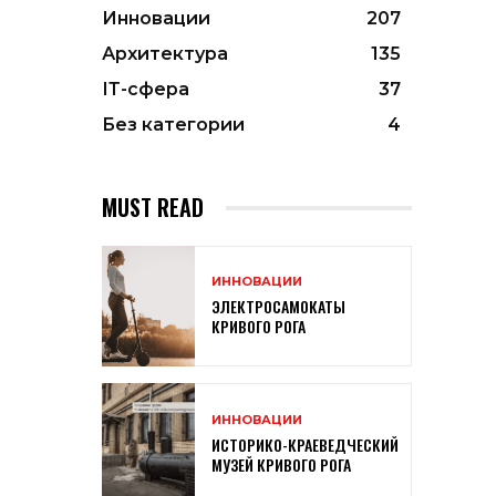
Инновации
207
Архитектура
135
ІТ-сфера
37
Без категории
4
MUST READ
ИННОВАЦИИ
ЭЛЕКТРОСАМОКАТЫ
КРИВОГО РОГА
ИННОВАЦИИ
ИСТОРИКО-КРАЕВЕДЧЕСКИЙ
МУЗЕЙ КРИВОГО РОГА