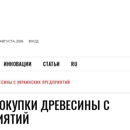
АВГУСТА, 2026
ВХОД
ИННОВАЦИИ
СТАТЬИ
RU
ЕСИНЫ С УКРАИНСКИХ ПРЕДПРИЯТИЙ
ПОКУПКИ ДРЕВЕСИНЫ С
ИЯТИЙ