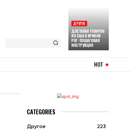
ДРУГОЕ
ДОСТАВКА ТОВАРОВ
ИЗ США В КРИВОЙ
РОГ: ПОШАГОВАЯ
ИНСТРУКЦИЯ
HOT
CATEGORIES
Другое
223