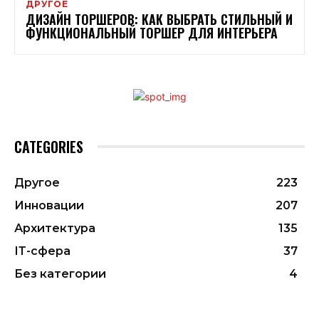
ДРУГОЕ
ДИЗАЙН ТОРШЕРОВ: КАК ВЫБРАТЬ СТИЛЬНЫЙ И
ФУНКЦИОНАЛЬНЫЙ ТОРШЕР ДЛЯ ИНТЕРЬЕРА
CATEGORIES
Другое
223
Инновации
207
Архитектура
135
ІТ-сфера
37
Без категории
4