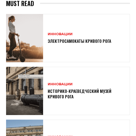
MUST READ
ИННОВАЦИИ
ЭЛЕКТРОСАМОКАТЫ КРИВОГО РОГА
ИННОВАЦИИ
ИСТОРИКО-КРАЕВЕДЧЕСКИЙ МУЗЕЙ
КРИВОГО РОГА