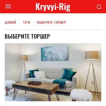
Kryvyi-Rig
ДОМОЙ
ТЕГИ
ВЫБЕРИТЕ ТОРШЕР
ВЫБЕРИТЕ ТОРШЕР