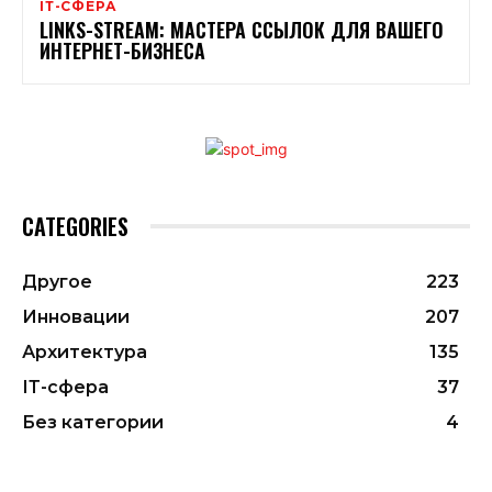
ІТ-СФЕРА
LINKS-STREAM: МАСТЕРА ССЫЛОК ДЛЯ ВАШЕГО
ИНТЕРНЕТ-БИЗНЕСА
CATEGORIES
Другое
223
Инновации
207
Архитектура
135
ІТ-сфера
37
Без категории
4