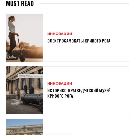
MUST READ
ИННОВАЦИИ
ЭЛЕКТРОСАМОКАТЫ КРИВОГО РОГА
ИННОВАЦИИ
ИСТОРИКО-КРАЕВЕДЧЕСКИЙ МУЗЕЙ
КРИВОГО РОГА