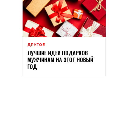
ДРУГОЕ
ЛУЧШИЕ ИДЕИ ПОДАРКОВ
МУЖЧИНАМ НА ЭТОТ НОВЫЙ
ГОД