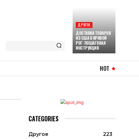
ДРУГОЕ
ДОСТАВКА ТОВАРОВ
ИЗ США В КРИВОЙ
РОГ: ПОШАГОВАЯ
ИНСТРУКЦИЯ
HOT
CATEGORIES
Другое
223