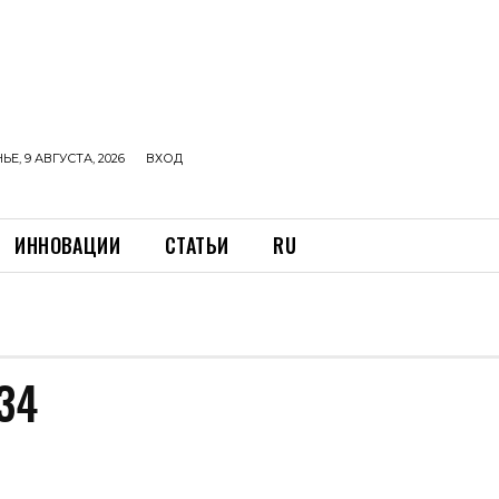
Е, 9 АВГУСТА, 2026
ВХОД
ИННОВАЦИИ
СТАТЬИ
RU
34