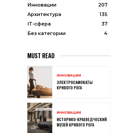
Инновации
207
Архитектура
135
ІТ-сфера
37
Без категории
4
MUST READ
ИННОВАЦИИ
ЭЛЕКТРОСАМОКАТЫ
КРИВОГО РОГА
ИННОВАЦИИ
ИСТОРИКО-КРАЕВЕДЧЕСКИЙ
МУЗЕЙ КРИВОГО РОГА