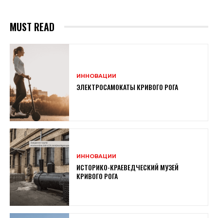
MUST READ
ИННОВАЦИИ
ЭЛЕКТРОСАМОКАТЫ КРИВОГО РОГА
ИННОВАЦИИ
ИСТОРИКО-КРАЕВЕДЧЕСКИЙ МУЗЕЙ
КРИВОГО РОГА