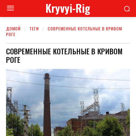
Kryvyi-Rig
ДОМОЙ
ТЕГИ
СОВРЕМЕННЫЕ КОТЕЛЬНЫЕ В КРИВОМ
РОГЕ
СОВРЕМЕННЫЕ КОТЕЛЬНЫЕ В КРИВОМ
РОГЕ