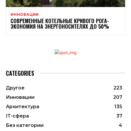
ИННОВАЦИИ
СОВРЕМЕННЫЕ КОТЕЛЬНЫЕ КРИВОГО РОГА-
ЭКОНОМИЯ НА ЭНЕРГОНОСИТЕЛЯХ ДО 50%
CATEGORIES
Другое
223
Инновации
207
Архитектура
135
ІТ-сфера
37
Без категории
4