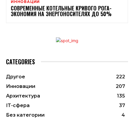
ИННОВАЦИИ
СОВРЕМЕННЫЕ КОТЕЛЬНЫЕ КРИВОГО РОГА-
ЭКОНОМИЯ НА ЭНЕРГОНОСИТЕЛЯХ ДО 50%
CATEGORIES
Другое
222
Инновации
207
Архитектура
135
ІТ-сфера
37
Без категории
4