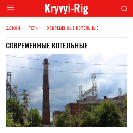
Kryvyi-Rig
ДОМОЙ
ТЕГИ
СОВРЕМЕННЫЕ КОТЕЛЬНЫЕ
СОВРЕМЕННЫЕ КОТЕЛЬНЫЕ