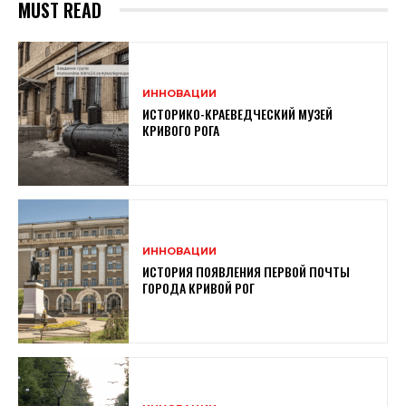
MUST READ
ИННОВАЦИИ
ИСТОРИКО-КРАЕВЕДЧЕСКИЙ МУЗЕЙ
КРИВОГО РОГА
ИННОВАЦИИ
ИСТОРИЯ ПОЯВЛЕНИЯ ПЕРВОЙ ПОЧТЫ
ГОРОДА КРИВОЙ РОГ