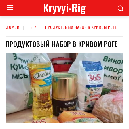
Kryvyi-Rig
ДОМОЙ
ТЕГИ
ПРОДУКТОВЫЙ НАБОР В КРИВОМ РОГЕ
ПРОДУКТОВЫЙ НАБОР В КРИВОМ РОГЕ