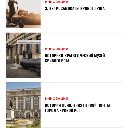
ИННОВАЦИИ
ЭЛЕКТРОСАМОКАТЫ КРИВОГО РОГА
ИННОВАЦИИ
ИСТОРИКО-КРАЕВЕДЧЕСКИЙ МУЗЕЙ
КРИВОГО РОГА
ИННОВАЦИИ
ИСТОРИЯ ПОЯВЛЕНИЯ ПЕРВОЙ ПОЧТЫ
ГОРОДА КРИВОЙ РОГ