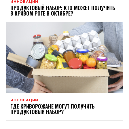
ИННОВАЦИИ
ПРОДУКТОВЫЙ НАБОР: КТО МОЖЕТ ПОЛУЧИТЬ
В КРИВОМ РОГЕ В ОКТЯБРЕ?
ИННОВАЦИИ
ГДЕ КРИВОРОЖАНЕ МОГУТ ПОЛУЧИТЬ
ПРОДУКТОВЫЙ НАБОР?