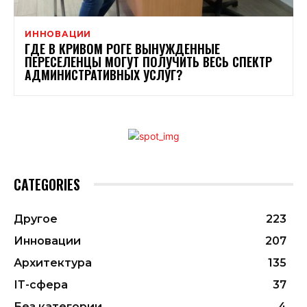
ИННОВАЦИИ
ГДЕ В КРИВОМ РОГЕ ВЫНУЖДЕННЫЕ
ПЕРЕСЕЛЕНЦЫ МОГУТ ПОЛУЧИТЬ ВЕСЬ СПЕКТР
АДМИНИСТРАТИВНЫХ УСЛУГ?
CATEGORIES
Другое
223
Инновации
207
Архитектура
135
ІТ-сфера
37
Без категории
4