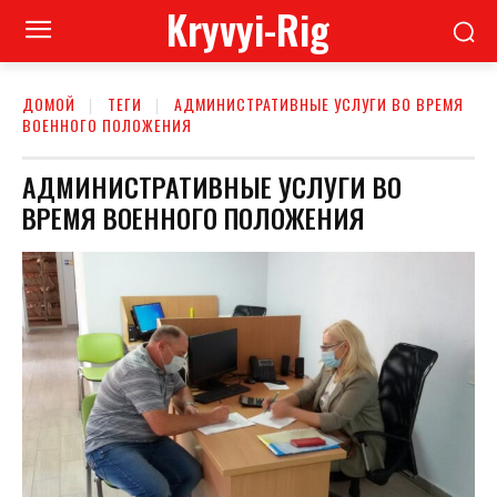
Kryvyi-Rig
ДОМОЙ
ТЕГИ
АДМИНИСТРАТИВНЫЕ УСЛУГИ ВО ВРЕМЯ
ВОЕННОГО ПОЛОЖЕНИЯ
АДМИНИСТРАТИВНЫЕ УСЛУГИ ВО
ВРЕМЯ ВОЕННОГО ПОЛОЖЕНИЯ