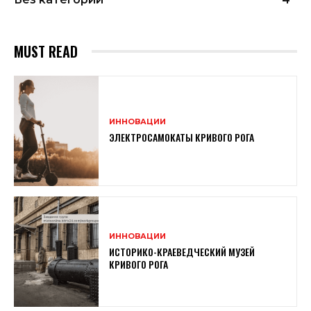
MUST READ
ИННОВАЦИИ
ЭЛЕКТРОСАМОКАТЫ КРИВОГО РОГА
ИННОВАЦИИ
ИСТОРИКО-КРАЕВЕДЧЕСКИЙ МУЗЕЙ
КРИВОГО РОГА